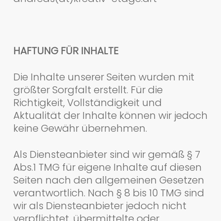
HAFTUNG FÜR INHALTE
Die Inhalte unserer Seiten wurden mit
größter Sorgfalt erstellt. Für die
Richtigkeit, Vollständigkeit und
Aktualität der Inhalte können wir jedoch
keine Gewähr übernehmen.
Als Diensteanbieter sind wir gemäß § 7
Abs.1 TMG für eigene Inhalte auf diesen
Seiten nach den allgemeinen Gesetzen
verantwortlich. Nach § 8 bis 10 TMG sind
wir als Diensteanbieter jedoch nicht
verpflichtet, übermittelte oder