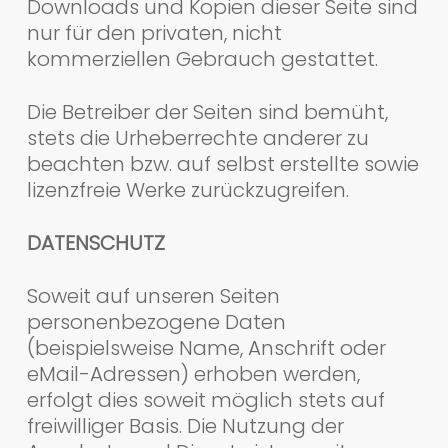
Downloads und Kopien dieser Seite sind
nur für den privaten, nicht
kommerziellen Gebrauch gestattet.
Die Betreiber der Seiten sind bemüht,
stets die Urheberrechte anderer zu
beachten bzw. auf selbst erstellte sowie
lizenzfreie Werke zurückzugreifen.
DATENSCHUTZ
Soweit auf unseren Seiten
personenbezogene Daten
(beispielsweise Name, Anschrift oder
eMail-Adressen) erhoben werden,
erfolgt dies soweit möglich stets auf
freiwilliger Basis. Die Nutzung der