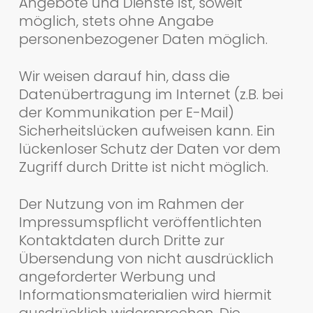
Angebote und Dienste ist, soweit
möglich, stets ohne Angabe
personenbezogener Daten möglich.
Wir weisen darauf hin, dass die
Datenübertragung im Internet (z.B. bei
der Kommunikation per E-Mail)
Sicherheitslücken aufweisen kann. Ein
lückenloser Schutz der Daten vor dem
Zugriff durch Dritte ist nicht möglich.
Der Nutzung von im Rahmen der
Impressumspflicht veröffentlichten
Kontaktdaten durch Dritte zur
Übersendung von nicht ausdrücklich
angeforderter Werbung und
Informationsmaterialien wird hiermit
ausdrücklich widersprochen. Die