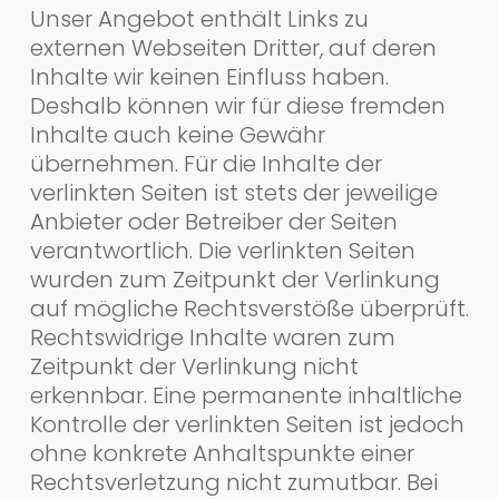
Unser Angebot enthält Links zu
externen Webseiten Dritter, auf deren
Inhalte wir keinen Einfluss haben.
Deshalb können wir für diese fremden
Inhalte auch keine Gewähr
übernehmen. Für die Inhalte der
verlinkten Seiten ist stets der jeweilige
Anbieter oder Betreiber der Seiten
verantwortlich. Die verlinkten Seiten
wurden zum Zeitpunkt der Verlinkung
auf mögliche Rechtsverstöße überprüft.
Rechtswidrige Inhalte waren zum
Zeitpunkt der Verlinkung nicht
erkennbar. Eine permanente inhaltliche
Kontrolle der verlinkten Seiten ist jedoch
ohne konkrete Anhaltspunkte einer
Rechtsverletzung nicht zumutbar. Bei