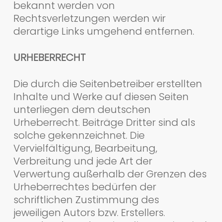
bekannt werden von
Rechtsverletzungen werden wir
derartige Links umgehend entfernen.
URHEBERRECHT
Die durch die Seitenbetreiber erstellten
Inhalte und Werke auf diesen Seiten
unterliegen dem deutschen
Urheberrecht. Beiträge Dritter sind als
solche gekennzeichnet. Die
Vervielfältigung, Bearbeitung,
Verbreitung und jede Art der
Verwertung außerhalb der Grenzen des
Urheberrechtes bedürfen der
schriftlichen Zustimmung des
jeweiligen Autors bzw. Erstellers.