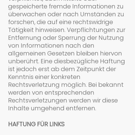
gespeicherte fremde Informationen zu
überwachen oder nach Umständen zu
forschen, die auf eine rechtswidrige
Tätigkeit hinweisen. Verpflichtungen zur
Entfernung oder Sperrung der Nutzung
von Informationen nach den
allgemeinen Gesetzen bleiben hiervon
unberührt. Eine diesbezügliche Haftung
ist jedoch erst ab dem Zeitpunkt der
Kenntnis einer konkreten
Rechtsverletzung möglich. Bei bekannt
werden von entsprechenden
Rechtsverletzungen werden wir diese
Inhalte umgehend entfernen.
HAFTUNG FÜR LINKS