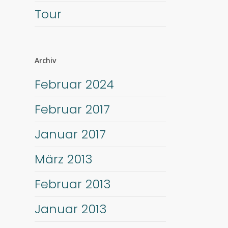
Tour
Archiv
Februar 2024
Februar 2017
Januar 2017
März 2013
Februar 2013
Januar 2013