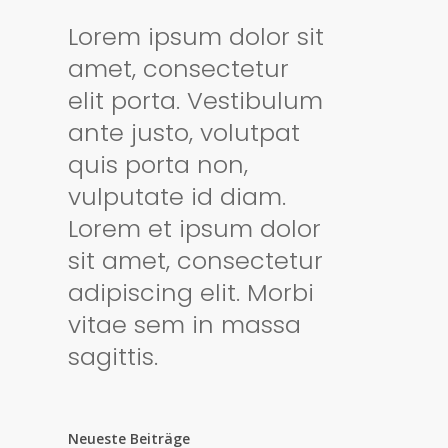
Lorem ipsum dolor sit
amet, consectetur
elit porta. Vestibulum
ante justo, volutpat
quis porta non,
vulputate id diam.
Lorem et ipsum dolor
sit amet, consectetur
adipiscing elit. Morbi
vitae sem in massa
sagittis.
Neueste Beiträge