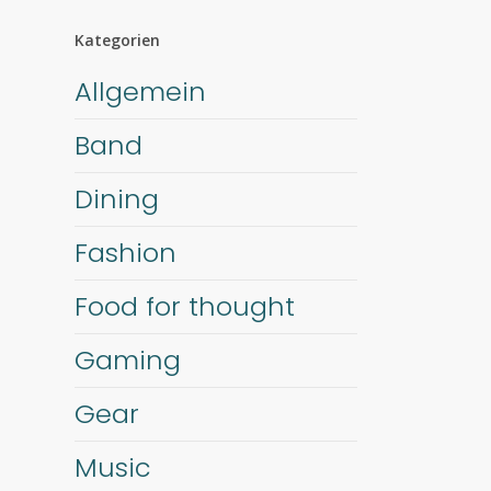
Kategorien
Allgemein
Band
Dining
Fashion
Food for thought
Gaming
Gear
Music