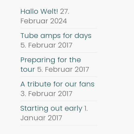
Hallo Welt!
27.
Februar 2024
Tube amps for days
5. Februar 2017
Preparing for the
tour
5. Februar 2017
A tribute for our fans
3. Februar 2017
Starting out early
1.
Januar 2017