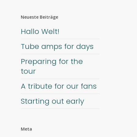
Neueste Beiträge
Hallo Welt!
Tube amps for days
Preparing for the
tour
A tribute for our fans
Starting out early
Meta