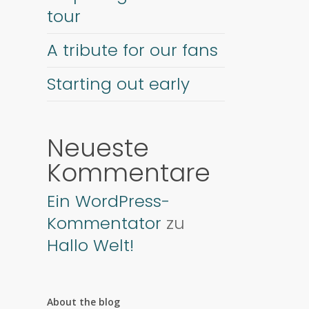
tour
A tribute for our fans
Starting out early
Neueste
Kommentare
Ein WordPress-
Kommentator
zu
Hallo Welt!
About the blog